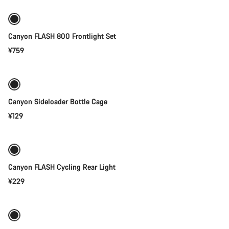
开始聊天
抵御恶劣天气
关闭
Canyon FLASH 800 Frontlight Set
¥759
快速选择
Canyon Sideloader Bottle Cage
¥129
添加至购物车
Canyon FLASH Cycling Rear Light
¥229
添加至购物车