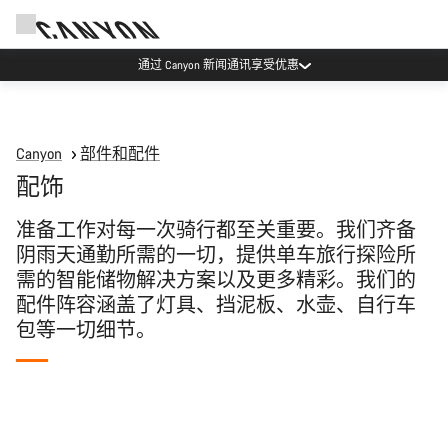
通过 Canyon 新闻通讯享受优惠
Canyon
部件和配件
配饰
准备工作对每一次骑行都至关重要。我们齐备
阴雨天通勤所需的一切，提供单车旅行探险所
需的智能储物解决方案以及更多精彩。我们的
配件阵容涵盖了灯具、挡泥板、水壶、自行车
包等一切细节。