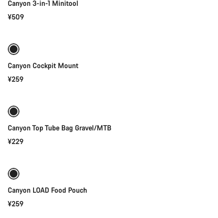
Canyon 3-in-1 Minitool
¥509
快速选择
Canyon Cockpit Mount
¥259
添加至购物车
Canyon Top Tube Bag Gravel/MTB
¥229
添加至购物车
Canyon LOAD Food Pouch
¥259
添加至购物车