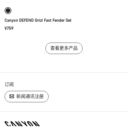
Canyon DEFEND Grizl Fast Fender Set
¥759
查看更多产品
订阅
新闻通讯注册