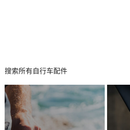
搜索所有自行车配件