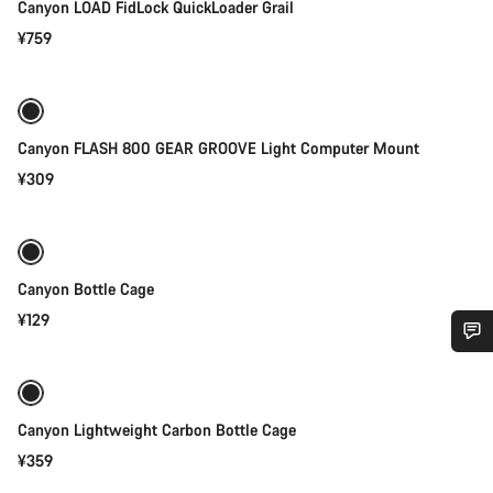
Canyon LOAD FidLock QuickLoader Grail
¥759
添加至购物车
Canyon FLASH 800 GEAR GROOVE Light Computer Mount
¥309
添加至购物车
Canyon Bottle Cage
¥129
添加至购物车
您需要帮助吗？
Canyon Lightweight Carbon Bottle Cage
我们的客户支持专家正在等待为您答疑解惑。
¥359
添加至购物车