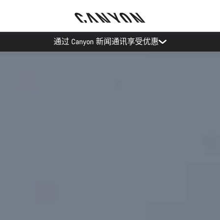
Canyon 活动