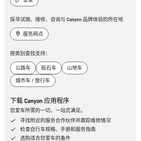
探寻试骑、维修、咨询与 Canyon 品牌体验的所在地
服务网点
按类别查找支持：
公路车
砾石车
山地车
城市车 / 旅行车
下载 Canyon 应用程序
您爱车所需的一切，一站式满足。
寻找附近的服务合作伙伴并跟踪维修情况
检查自行车规格、手册和服务指南
选购适合您爱车的备件