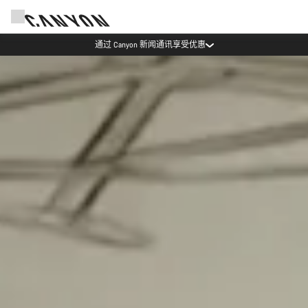
通过 Canyon 新闻通讯享受优惠