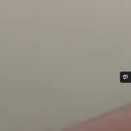
您需要帮助吗？
我们的客户支持专家正在等待为您答疑解惑。
开始聊天