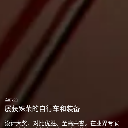
Canyon
屡获殊荣的自行车和装备
设计大奖、对比优胜、至高荣誉。在业界专家