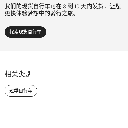
我们的现货自行车可在 3 到 10 天内发货，让您
更快体验梦想中的骑行之旅。
探索现货自行车
相关类别
过季自行车