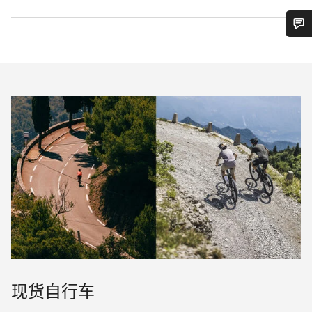
您需要帮助吗？
我们的客户支持专家正在等待为您答疑解惑。
开始聊天
关闭
现货自行车