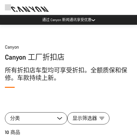
通过 Canyon 新闻通讯享受优惠
Canyon
Canyon 工厂折扣店
所有折扣店车型均可享受折扣。全额质保和保
修。车款持续上新。
分类
显示筛选器
10 商品