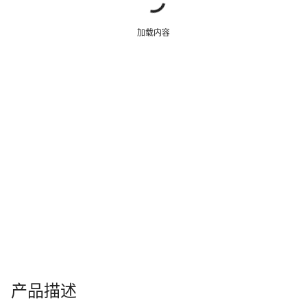
加载内容
产品描述