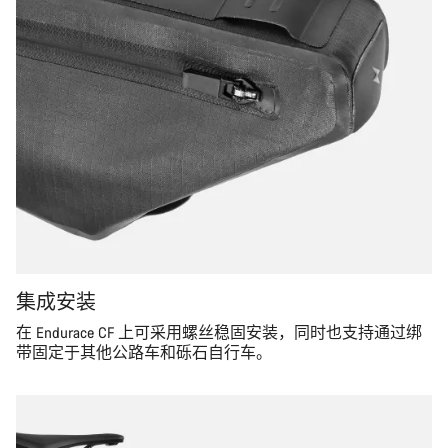
集成安装
在 Endurace CF 上可采用螺丝稳固安装，同时也支持通过绑
带固定于其他公路车和砾石自行车。