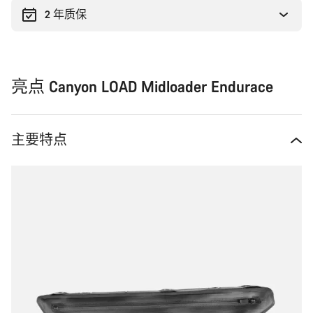
2 年质保
亮点 Canyon LOAD Midloader Endurace
主要特点