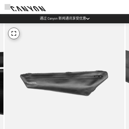
通过 Canyon 新闻通讯享受优惠