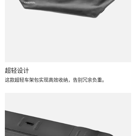
超轻设计
这款超轻车架包实现高效收纳，告别冗余负重。