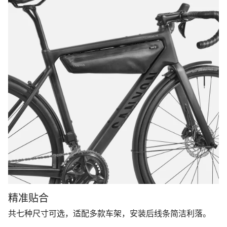
精准贴合
共七种尺寸可选，适配多款车架，安装后线条简洁利落。