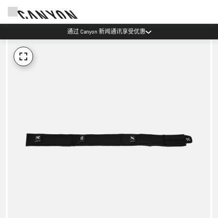
通过 Canyon 新闻通讯享受优惠