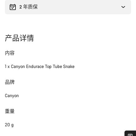
2 年质保
产品详情
内容
1 x Canyon Endurace Top Tube Snake
品牌
Canyon
重量
20 g