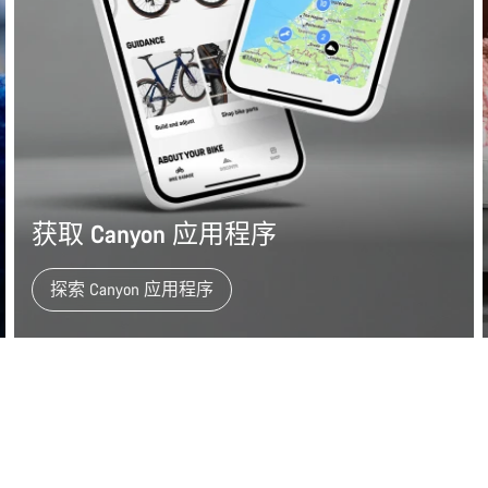
获取 Canyon 应用程序
探索 Canyon 应用程序