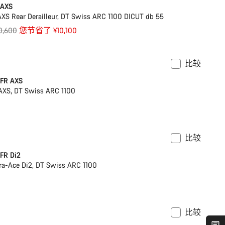
 AXS
S Rear Derailleur, DT Swiss ARC 1100 DICUT db 55
0,600
您节省了 ¥10,100
比较
即将推出
FR AXS
XS, DT Swiss ARC 1100
比较
即将推出
FR Di2
a-Ace Di2, DT Swiss ARC 1100
比较
功率计