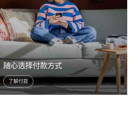
随心选择付款方式
了解付款