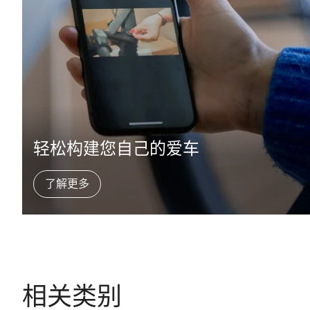
轻松构建您自己的爱车
了解更多
相关类别