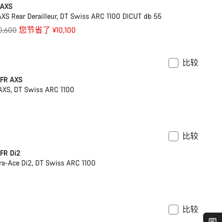
 AXS
S Rear Derailleur, DT Swiss ARC 1100 DICUT db 55
0,600
您节省了 ¥10,100
比较
即将推出
FR AXS
XS, DT Swiss ARC 1100
比较
即将推出
FR Di2
a-Ace Di2, DT Swiss ARC 1100
比较