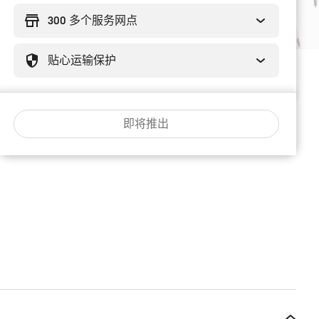
300 多个服务网点
贴心运输保护
即将推出