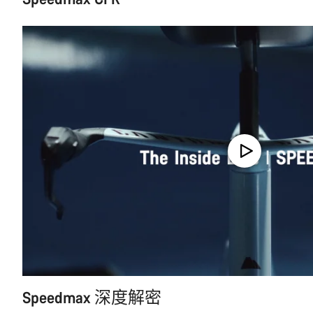
Speedmax 深度解密