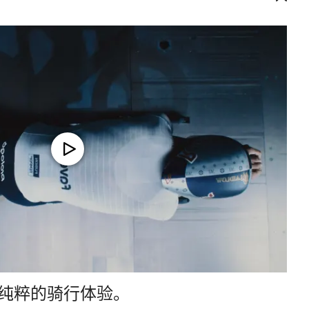
纯粹的骑行体验。