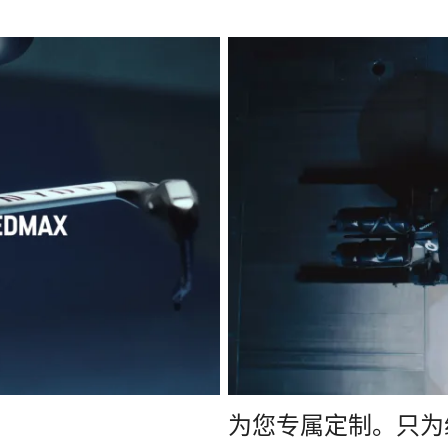
为您专属定制。只为