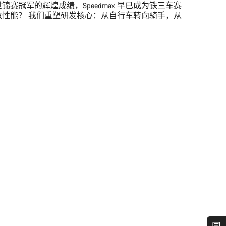
赛冠军的辉煌成绩，Speedmax 早已成为铁三车赛
性能？ 我们重塑研发核心：从自行车转向骑手，从