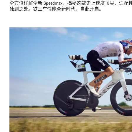
全方位详解全新 Speedmax，揭秘这款史上速度顶尖、适
独到之处。铁三车性能全新时代，自此开启。