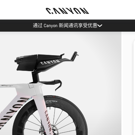
通过 Canyon 新闻通讯享受优惠