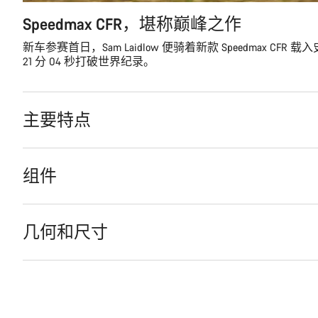
Speedmax CFR，堪称巅峰之作
新车参赛首日，Sam Laidlow 便骑着新款 Speedmax CFR
21 分 04 秒打破世界纪录。
主要特点
组件
几何和尺寸