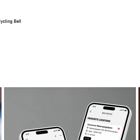
ycling Bell