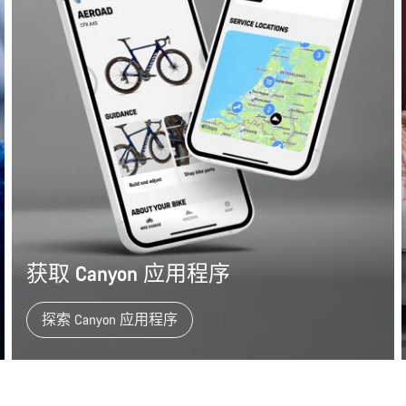
获取 Canyon 应用程序
探索 Canyon 应用程序