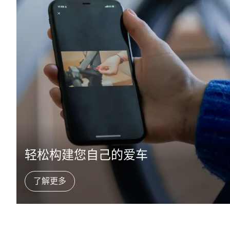
轻松构建您自己的爱车
了解更多