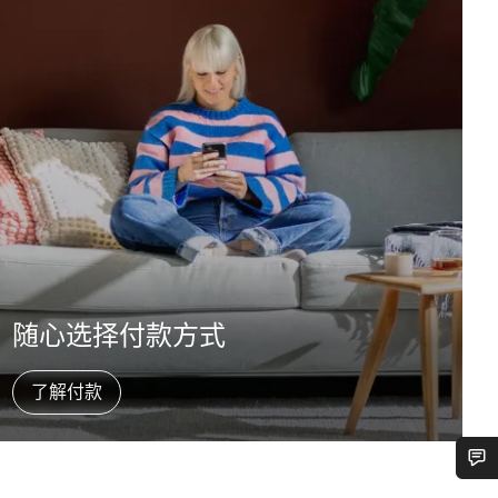
随心选择付款方式
了解付款