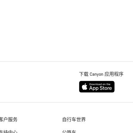
下载 Canyon 应用程序
客户服务
自行车世界
支持中心
公路车