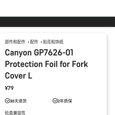
部件和配件
配件
贴花和饰纸
Canyon GP7626-01
Protection Foil for Fork
Cover L
¥79
30天退货
2年质保
检查兼容性