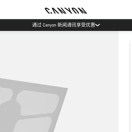
通过 Canyon 新闻通讯享受优惠