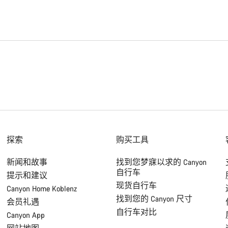
探索
购买工具
新闻和故事
找到您梦寐以求的 Canyon
自行车
提示和建议
现货自行车
Canyon Home Koblenz
找到您的 Canyon 尺寸
会员礼遇
自行车对比
Canyon App