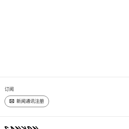
订阅
新闻通讯注册