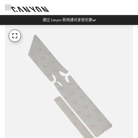
通过 Canyon 新闻通讯享受优惠