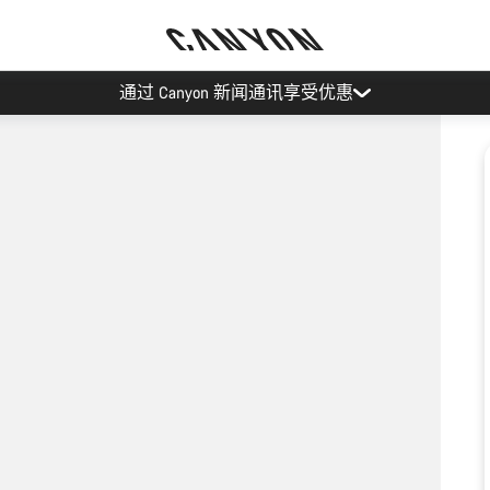
通过 Canyon 新闻通讯享受优惠