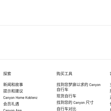
探索
购买工具
新闻和故事
找到您梦寐以求的 Canyon
自行车
提示和建议
现货自行车
Canyon Home Koblenz
找到您的 Canyon 尺寸
会员礼遇
自行车对比
Canyon App