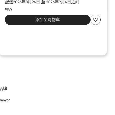
配送2026年8月24日 至 2026年9月4日之间
¥159
添加至购物车
品牌
Canyon