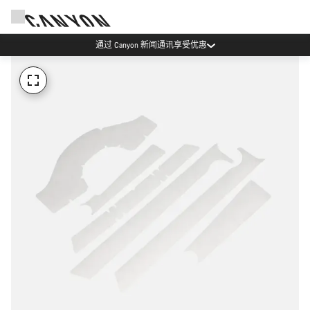
通过 Canyon 新闻通讯享受优惠