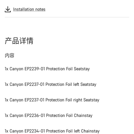
Installation notes
产品详情
内容
1x Canyon EP2239-01 Protection Foil Seatstay
1x Canyon EP2237-01 Protection Foil left Seatstay
1x Canyon EP2237-01 Protection Foil right Seatstay
1x Canyon EP2236-01 Protection Foil Chainstay
1x Canyon EP2234-01 Protection Foil left Chainstay