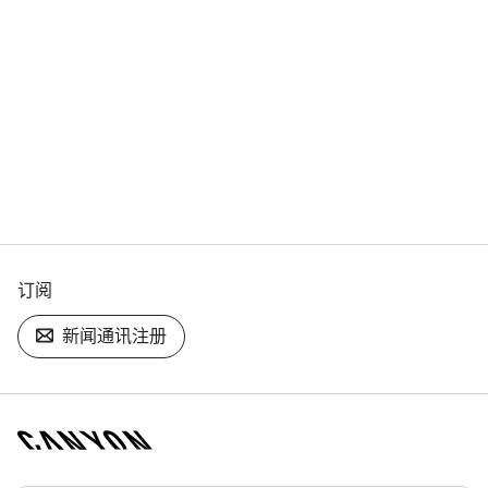
订阅
新闻通讯注册