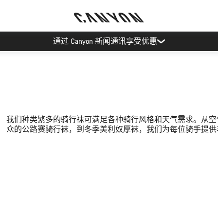
通过 Canyon 新闻通讯享受优惠
我们种类繁多的骑行袜可满足各种骑行风格和天气需求。从空
众的公路赛骑行袜，到冬季美利奴厚袜，我们为每位骑手提供