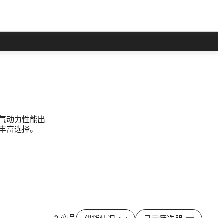
气动力性能出
丰富选择。
2 商品