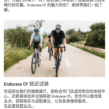
奇。与我们所有人一样，她在骑行中找到了自由驰骋与自在
畅行的乐趣。Endurace CF 的魅力何在？ 她将带我们一起了
解。
Endurace CF 就近试骑
欢迎前往我们的旗舰展厅、授权合作门店或您附近的体验中
心，近距离体验并试骑新款 Endurace CF。您也可以查找营
业点，获取购买与适配建议，以及各类维修服务。
在此查找营业点。