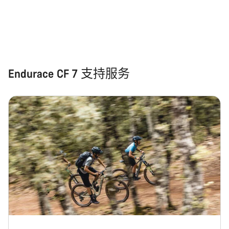
Endurace CF 7 支持服务