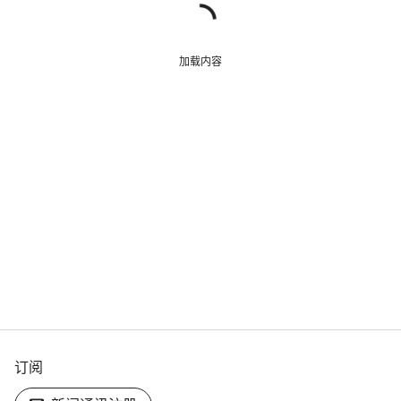
加载内容
订阅