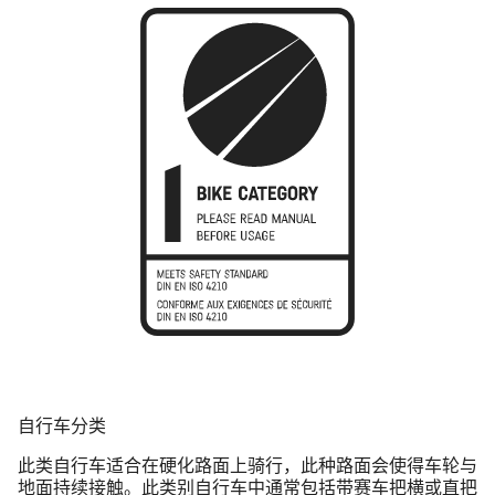
自行车分类
此类自行车适合在硬化路面上骑行，此种路面会使得车轮与
地面持续接触。此类别自行车中通常包括带赛车把横或直把