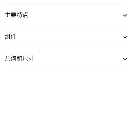
主要特点
组件
几何和尺寸