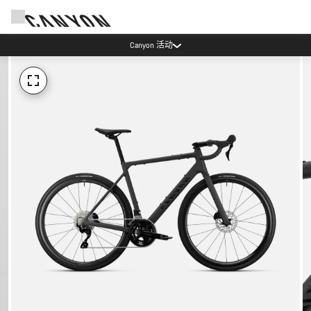
Canyon 活动