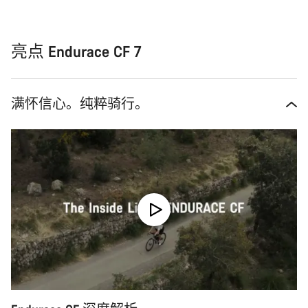
亮点 Endurace CF 7
满怀信心。纯粹骑行。