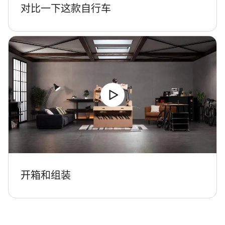
对比一下这款自行车
开箱和组装