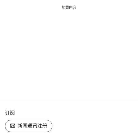
加载内容
订阅
新闻通讯注册