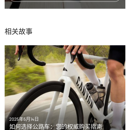
相关故事
2025年5月14日
如何选择公路车：您的权威购买指南