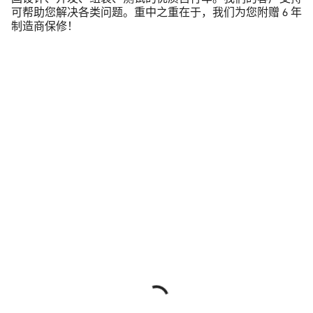
可帮助您解决各类问题。重中之重在于，我们为您附赠 6 年
制造商保修！