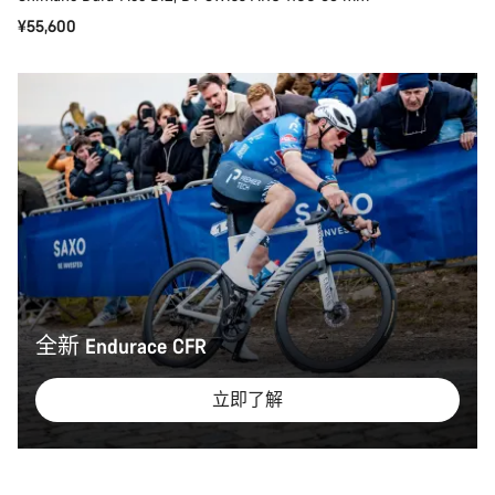
¥55,600
全新 Endurace CFR
立即了解