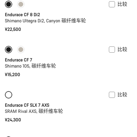
比较
Endurace CF 8 Di2
Shimano Ultegra Di2, Canyon 碳纤维车轮
¥22,500
比较
Endurace CF 7
Shimano 105, 碳纤维车轮
¥15,200
比较
仅适用于 2XS | 2XL
新品上架
Endurace CF SLX 7 AXS
SRAM Rival AXS, 碳纤维车轮
¥24,300