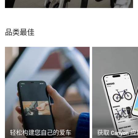
品类最佳
轻松构建您自己的爱车
获取 Canyon