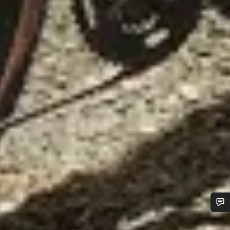
您需要帮助吗？