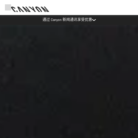
Canyon 活动