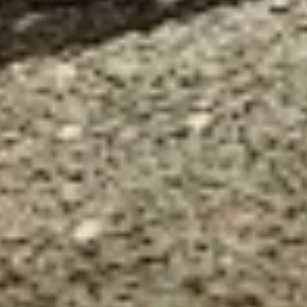
我们的客户支持专家正在等待为您答疑解惑。
开始聊天
关闭