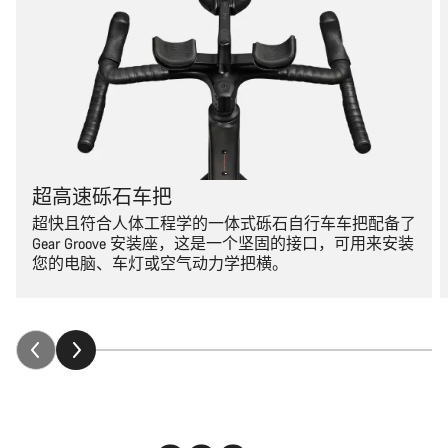
超高速砾石车把
超快且符合人体工程学的一体式砾石自行车车把配备了
Gear Groove 安装座，这是一个坚固的接口，可用来安装
您的电脑、车灯或空气动力学把横。