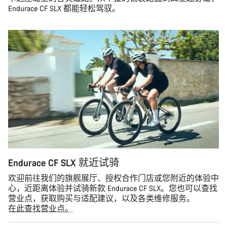
Endurace CF SLX 都能轻松驾驭。
Endurace CF SLX 就近试骑
欢迎前往我们的旗舰展厅、授权合作门店或您附近的体验中
心，近距离体验并试骑新款 Endurace CF SLX。您也可以查找
营业点，获取购买与适配建议，以及各类维修服务。
在此查找营业点。