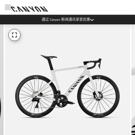
通过 Canyon 新闻通讯享受优惠