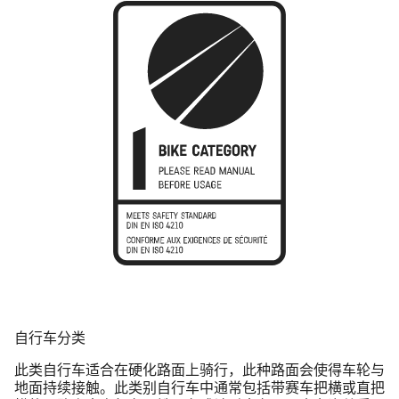
自行车分类
此类自行车适合在硬化路面上骑行，此种路面会使得车轮与
地面持续接触。此类别自行车中通常包括带赛车把横或直把