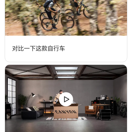
开始聊天
关闭
对比一下这款自行车