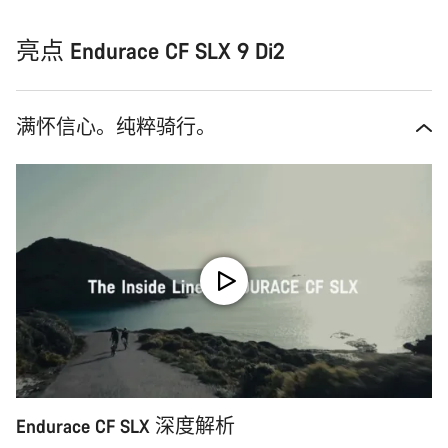
亮点 Endurace CF SLX 9 Di2
满怀信心。纯粹骑行。
Endurace CF SLX 深度解析