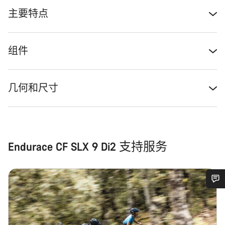
主要特点
组件
几何和尺寸
Endurace CF SLX 9 Di2 支持服务
您需要帮助吗？
我们的客户支持专家正在等待为您答疑解惑。