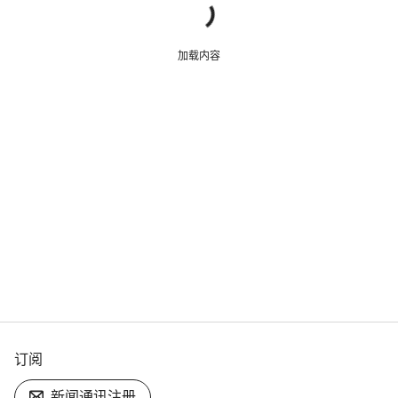
加载内容
订阅
新闻通讯注册