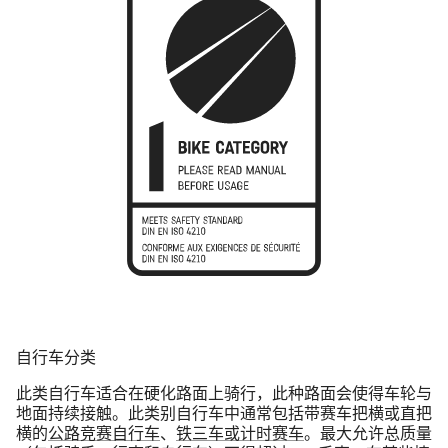
自行车分类
此类自行车适合在硬化路面上骑行，此种路面会使得车轮与
地面持续接触。此类别自行车中通常包括带赛车把横或直把
横的
公路竞赛自行车
、
铁三车或计时赛车
。最大允许总质量