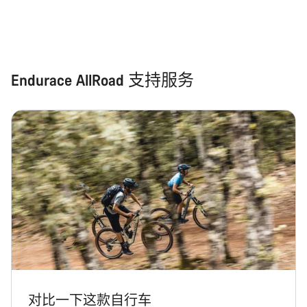
开始聊天
关闭
Endurace AllRoad 支持服务
对比一下这款自行车