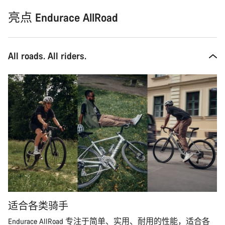
亮点 Endurace AllRoad
All roads. All riders.
适合各类骑手
Endurace AllRoad 专注于简单、实用、耐用的性能，适合各