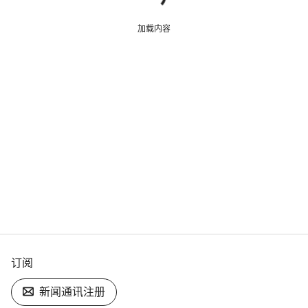
加载内容
订阅
新闻通讯注册