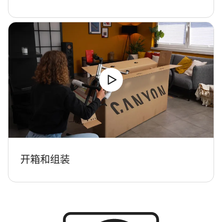
开箱和组装