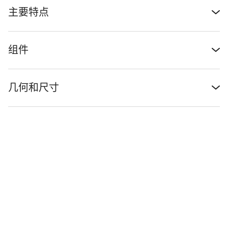
主要特点
组件
几何和尺寸