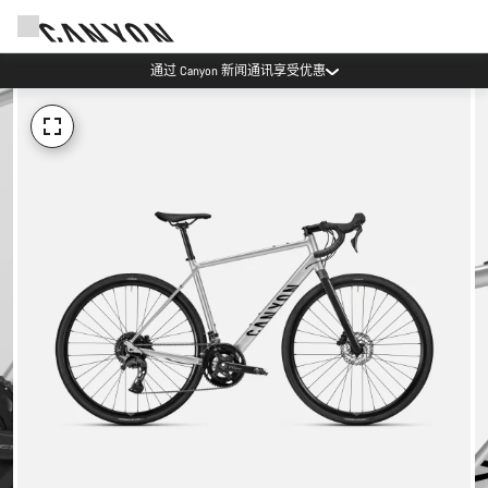
通过 Canyon 新闻通讯享受优惠