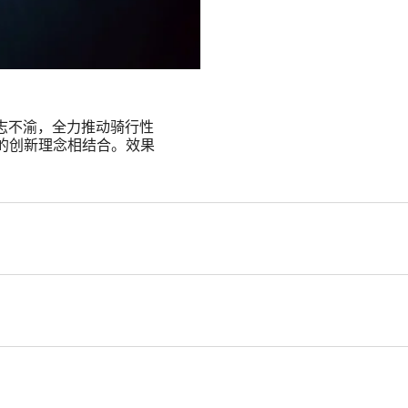
划，我们矢志不渝，全力推动骑行性
”的创新理念相结合。效果