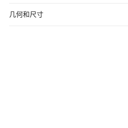
几何和尺寸