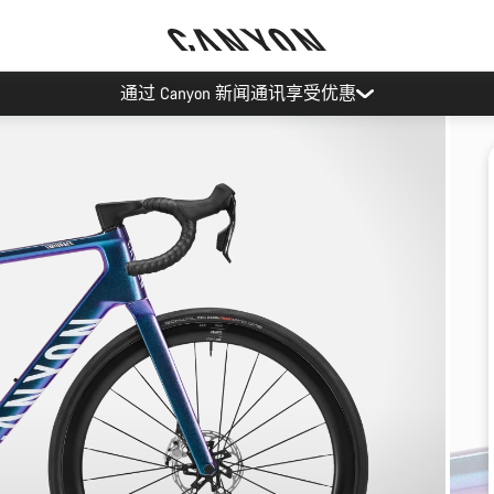
通过 Canyon 新闻通讯享受优惠