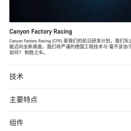
Canyon Factory Racing
Canyon Factory Racing (CFR) 是我们的前沿研发计
能迈向全新高度。我们将严谨的德国工程技术与“毫不妥协
如何？ 制胜之车。
技术
主要特点
组件