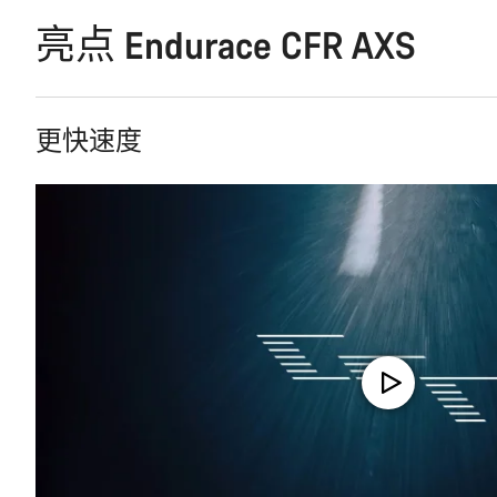
亮点 Endurace CFR AXS
更快速度