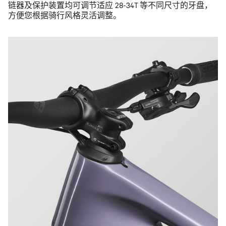
链器及保护装置均可调节适应 28-34T 等不同尺寸的牙盘，
方便您根据骑行风格灵活调整。