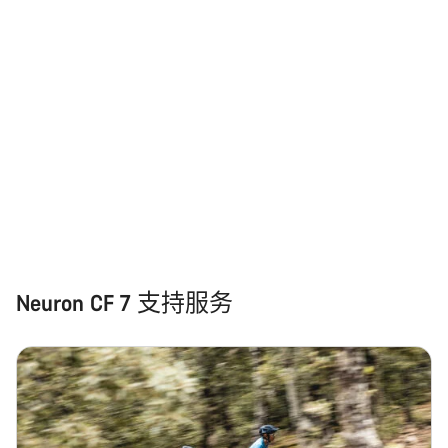
Neuron CF 7 支持服务