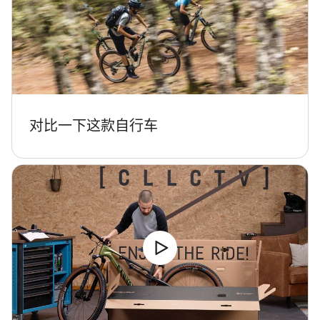
对比一下这款自行车