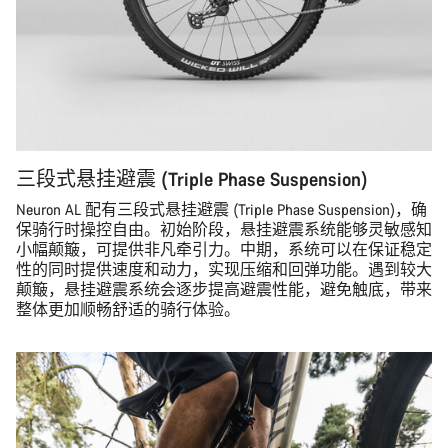
三段式悬挂避震 (Triple Phase Suspension)
Neuron AL 配有三段式悬挂避震 (Triple Phase Suspension)，确
保骑行时操控自由。初始阶段，悬挂避震系统能够灵敏感知
小幅颠簸，可提供非凡牵引力。中期，系统可以在保证稳定
性的同时提供速度和动力，实现压缩和回弹功能。遇到较大
颠簸，悬挂避震系统会逐步提高避震性能，避免触底，带来
整体更加顺畅舒适的骑行体验。