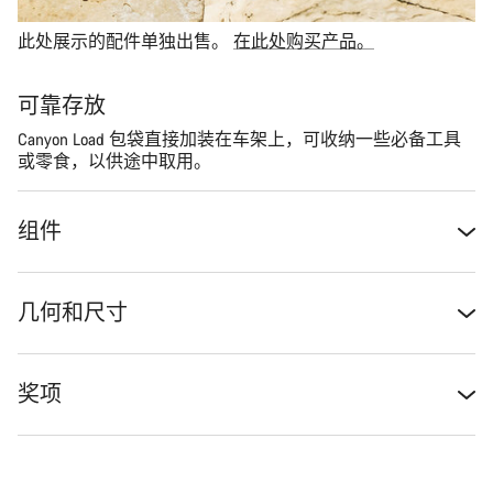
此处展示的配件单独出售。
在此处购买产品。
可靠存放
Canyon Load 包袋直接加装在车架上，可收纳一些必备工具
或零食，以供途中取用。
组件
几何和尺寸
奖项