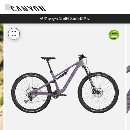
Canyon 活动