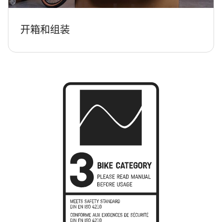
开箱和组装