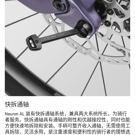
关闭
快拆通轴
Neuron AL 装有快拆通轴系统，兼具两大系统所长，为骑行
者服务。快拆通轴具有通轴的刚性和优越操控性，同时也能
方便快速地拆除和安装。手柄可整齐收入通轴，无需使用工
具拆除，灵活多用，是注重速度和便利性的骑行者的理想选