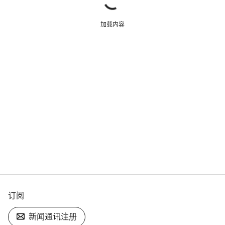
加载内容
订阅
新闻通讯注册