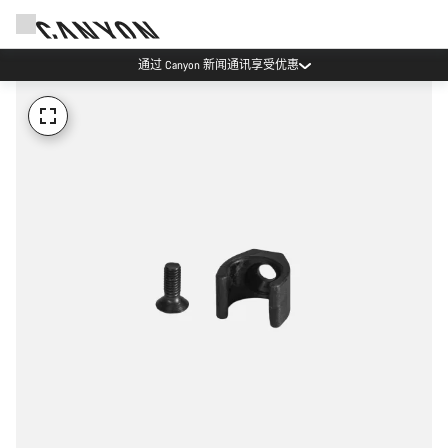
通过 Canyon 新闻通讯享受优惠