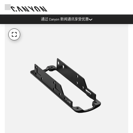
通过 Canyon 新闻通讯享受优惠