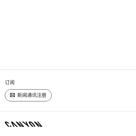
订阅
新闻通讯注册