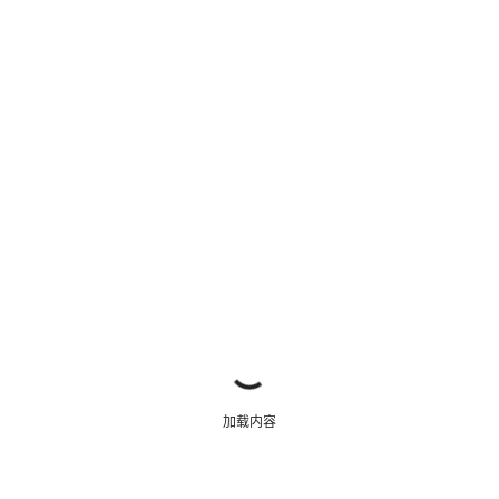
关闭
加载内容