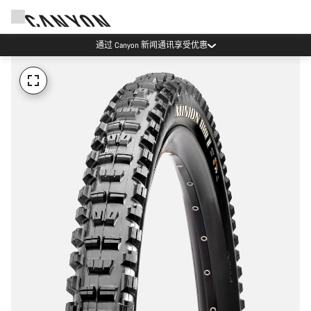
通过 Canyon 新闻通讯享受优惠