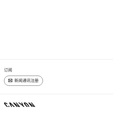
订阅
新闻通讯注册