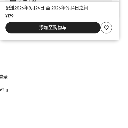
2 年质保
配送2026年8月24日 至 2026年9月4日之间
¥179
添加至购物车
重量
162 g