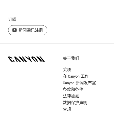
订阅
新闻通讯注册
[footer.linksList.title]
关于我们
奖项
在 Canyon 工作
Canyon 新闻发布室
条款和条件
法律披露
数据保护声明
合规