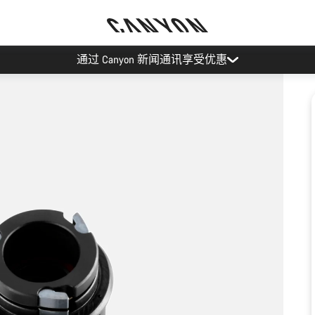
通过 Canyon 新闻通讯享受优惠