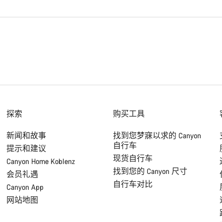
探索
购买工具
新闻和故事
找到您梦寐以求的 Canyon
自行车
提示和建议
现货自行车
Canyon Home Koblenz
找到您的 Canyon 尺寸
会员礼遇
自行车对比
Canyon App
网站地图