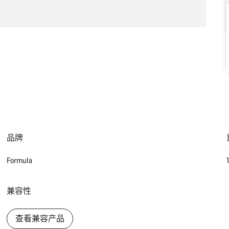
品牌
Formula
兼容性
查看兼容产品