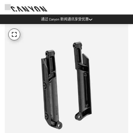
通过 Canyon 新闻通讯享受优惠