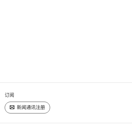
订阅
新闻通讯注册