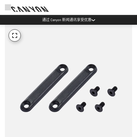
通过 Canyon 新闻通讯享受优惠