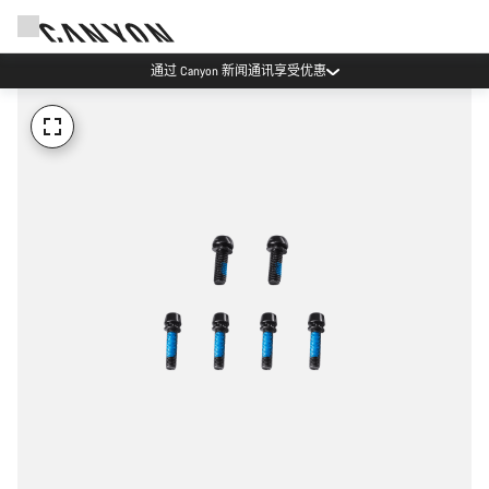
通过 Canyon 新闻通讯享受优惠