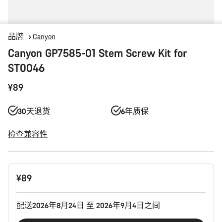
品牌
Canyon
Canyon GP7585-01 Stem Screw Kit for
ST0046
¥89
30天退货
6年质保
检查兼容性
产
¥89
品
配
置
配送2026年8月24日 至 2026年9月4日之间