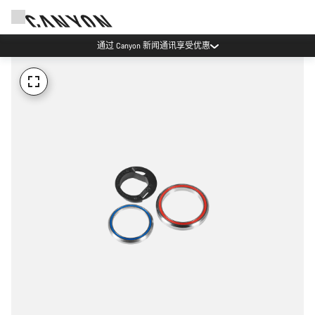
通过 Canyon 新闻通讯享受优惠