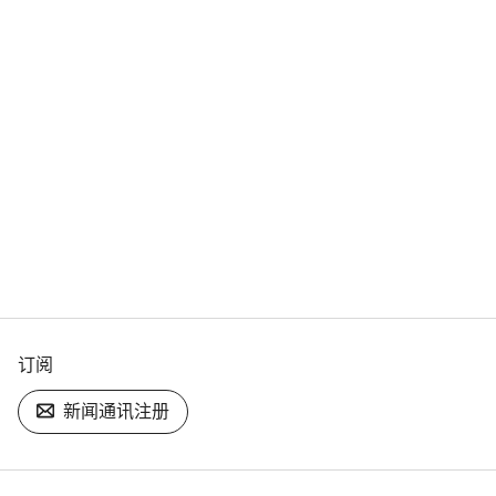
订阅
新闻通讯注册