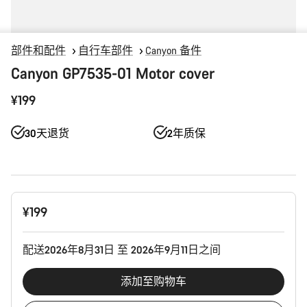
部件和配件
自行车部件
Canyon 备件
Canyon GP7535-01 Motor cover
¥199
30天退货
2年质保
产
¥199
品
配
置
配送2026年8月31日 至 2026年9月11日之间
添加至购物车