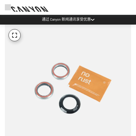
通过 Canyon 新闻通讯享受优惠