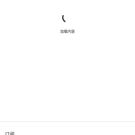
加载内容
订阅