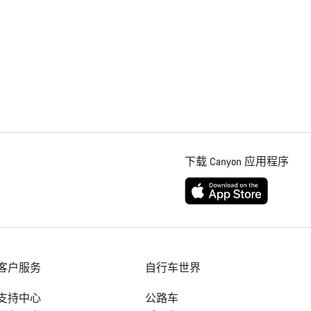
下载 Canyon 应用程序
客户服务
自行车世界
支持中心
公路车