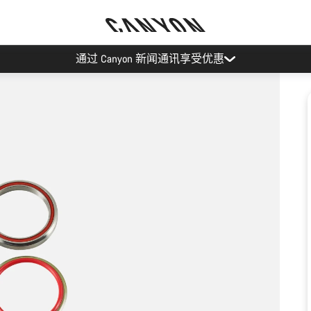
通过 Canyon 新闻通讯享受优惠