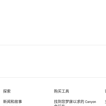
探索
购买工具
新闻和故事
找到您梦寐以求的 Canyon