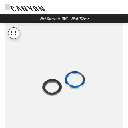
通过 Canyon 新闻通讯享受优惠