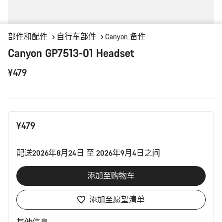
部件和配件
自行车部件
Canyon 备件
Canyon GP7513-01 Headset
¥479
产
¥479
品
配
置
配送2026年8月24日 至 2026年9月4日之间
添加至购物车
添加至愿望清单