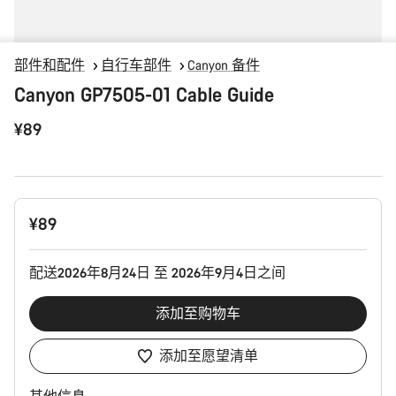
部件和配件
自行车部件
Canyon 备件
Canyon GP7505-01 Cable Guide
¥89
产
¥89
品
配
置
配送2026年8月24日 至 2026年9月4日之间
添加至购物车
添加至愿望清单