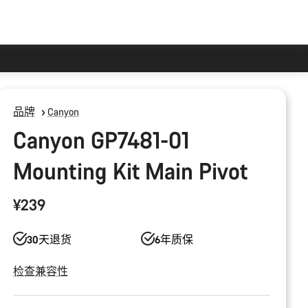
品牌
Canyon
Canyon GP7481-01
Mounting Kit Main Pivot
¥239
30天退货
6年质保
检查兼容性
产