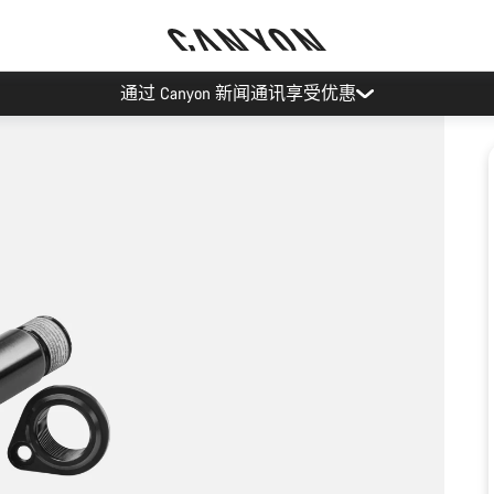
通过 Canyon 新闻通讯享受优惠