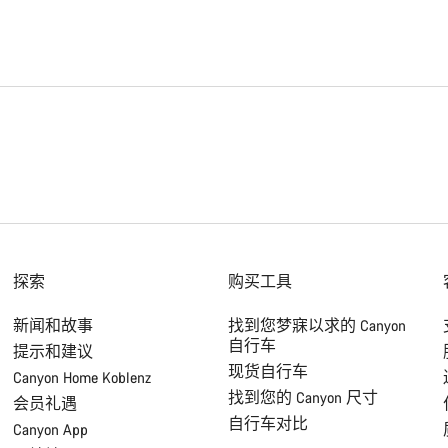
探索
购买工具
新闻和故事
找到您梦寐以求的 Canyon
自行车
提示和建议
现货自行车
Canyon Home Koblenz
找到您的 Canyon 尺寸
会员礼遇
自行车对比
Canyon App