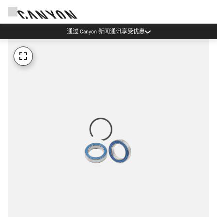
通过 Canyon 新闻通讯享受优惠