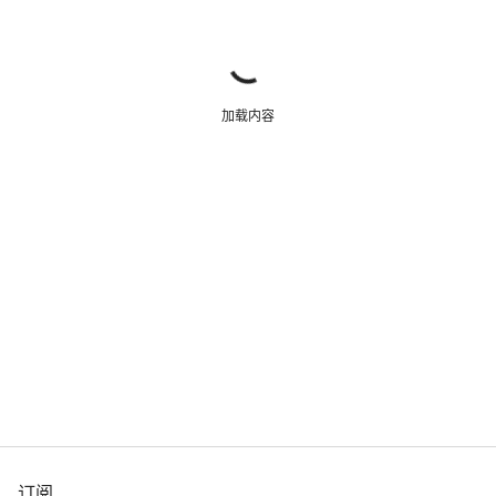
加载内容
订阅