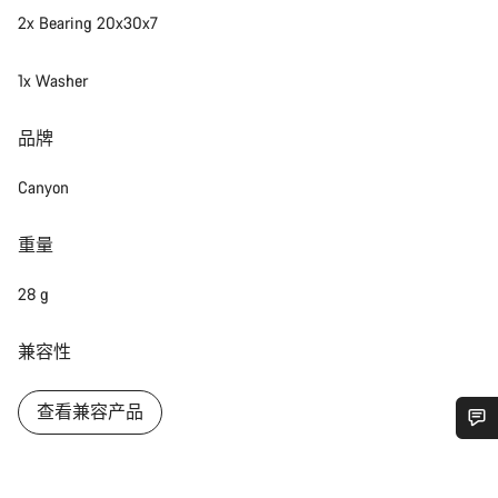
2x Bearing 20x30x7
1x Washer
品牌
Canyon
重量
28 g
兼容性
查看兼容产品
您需要帮助吗？