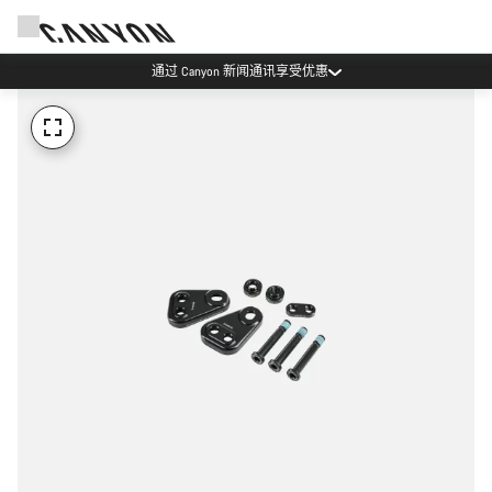
通过 Canyon 新闻通讯享受优惠