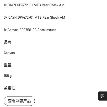
1x CAYN GP7472-01 MTG Rear Shock AM
3x CAYN GP7472-01 MTG Rear Shock AM
1x Canyon EP0758-03 Shockmount
品牌
Canyon
重量
158 g
兼容性
查看兼容产品
您需要帮助吗？