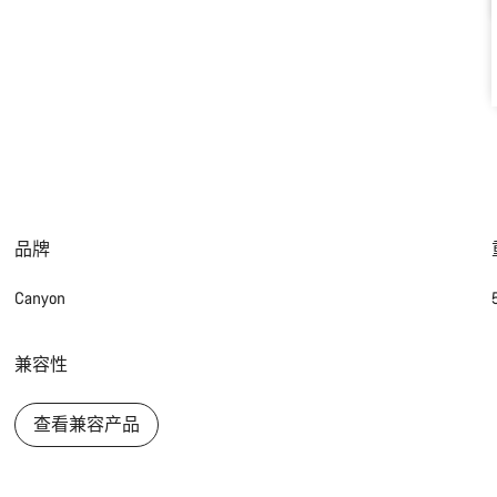
品牌
Canyon
兼容性
查看兼容产品