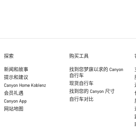
探索
购买工具
新闻和故事
找到您梦寐以求的 Canyon
自行车
提示和建议
现货自行车
Canyon Home Koblenz
找到您的 Canyon 尺寸
会员礼遇
自行车对比
Canyon App
网站地图