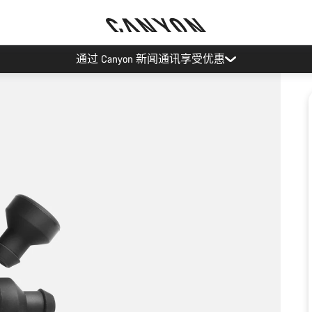
通过 Canyon 新闻通讯享受优惠