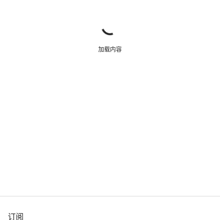
加载内容
订阅