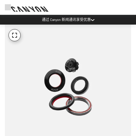
通过 Canyon 新闻通讯享受优惠