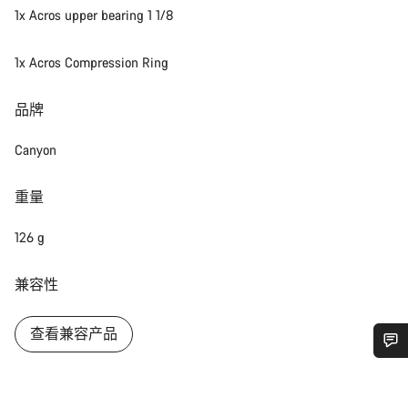
1x Acros upper bearing 1 1/8
1x Acros Compression Ring
品牌
Canyon
重量
126 g
兼容性
查看兼容产品
您需要帮助吗？