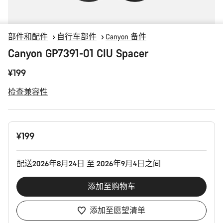
部件和配件
自行车部件
Canyon 备件
Canyon GP7391-01 CIU Spacer
¥199
检查兼容性
产
¥199
品
配
置
配送2026年8月24日 至 2026年9月4日之间
添加至购物车
添加至愿望清单