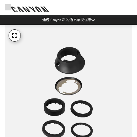
通过 Canyon 新闻通讯享受优惠