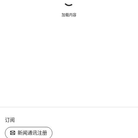
加载内容
订阅
新闻通讯注册