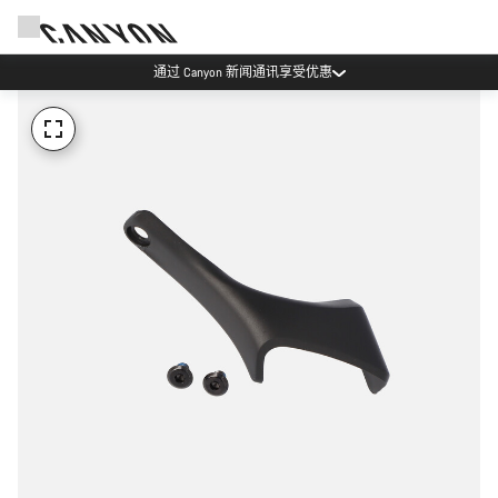
通过 Canyon 新闻通讯享受优惠