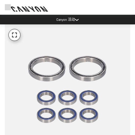
Canyon 活动