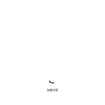
关闭
加载内容