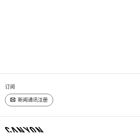
订阅
新闻通讯注册