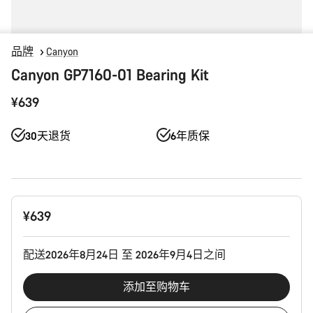
品牌
Canyon
Canyon GP7160-01 Bearing Kit
¥639
30天退货
6年质保
产
¥639
品
配
置
配送2026年8月24日 至 2026年9月4日之间
添加至购物车