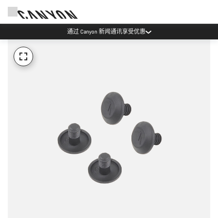
通过 Canyon 新闻通讯享受优惠