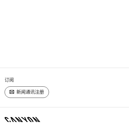
订阅
新闻通讯注册