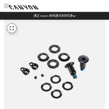
通过 Canyon 新闻通讯享受优惠