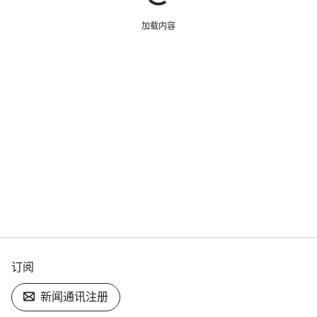
加载内容
订阅
新闻通讯注册