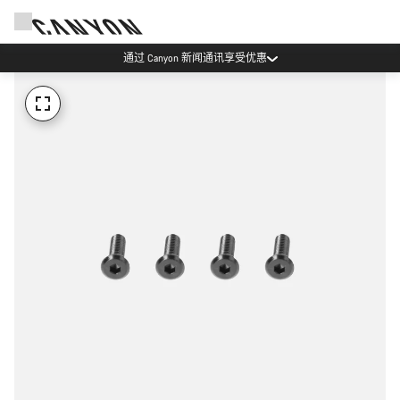
通过 Canyon 新闻通讯享受优惠