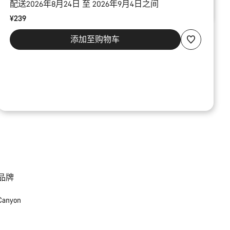
配送2026年8月24日 至 2026年9月4日之间
¥239
添加至购物车
品牌
Canyon