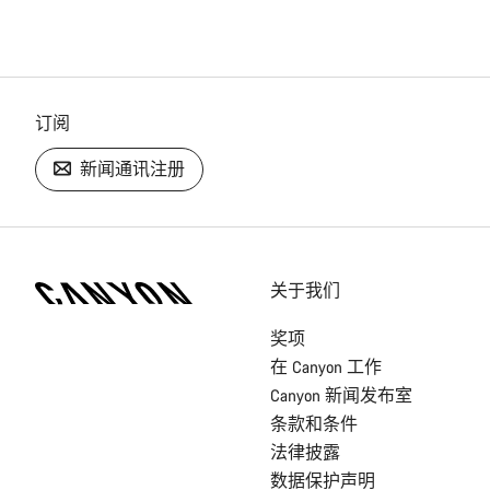
订阅
新闻通讯注册
[footer.linksList.title]
关于我们
奖项
在 Canyon 工作
Canyon 新闻发布室
条款和条件
法律披露
数据保护声明