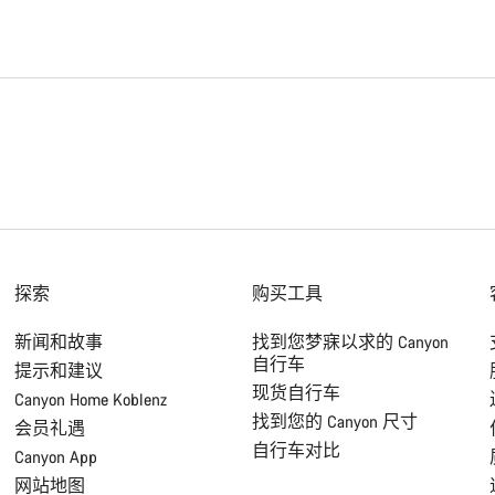
探索
购买工具
新闻和故事
找到您梦寐以求的 Canyon
自行车
提示和建议
现货自行车
Canyon Home Koblenz
找到您的 Canyon 尺寸
会员礼遇
自行车对比
Canyon App
网站地图