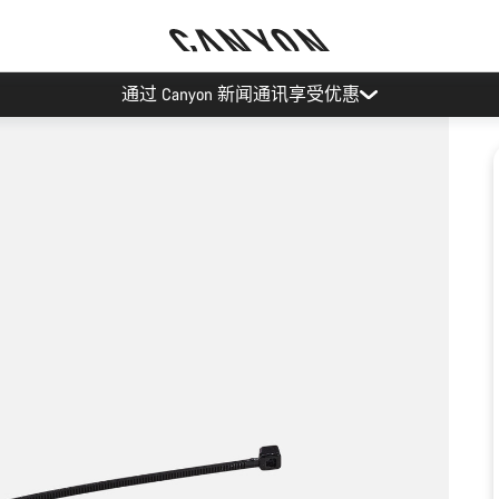
通过 Canyon 新闻通讯享受优惠