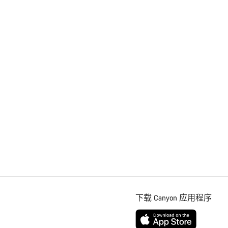
下载 Canyon 应用程序