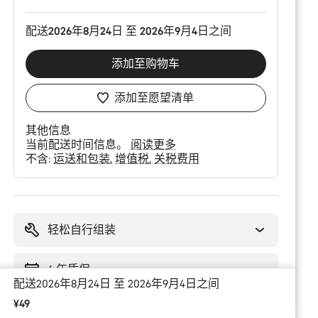
配送2026年8月24日 至 2026年9月4日之间
添加至购物车
添加至愿望清单
其他信息
当前配送时间信息。
阅读更多
不含:
运送和包装
增值税
关税费用
购
买
理
轻松自行组装
由
6 年质保
配送2026年8月24日 至 2026年9月4日之间
¥49