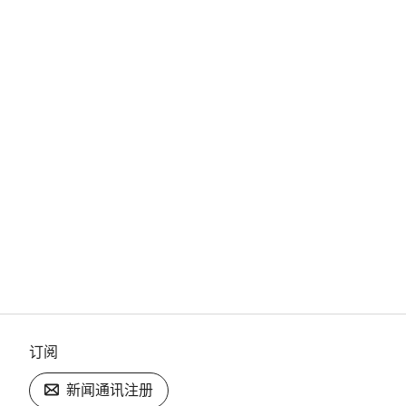
订阅
新闻通讯注册