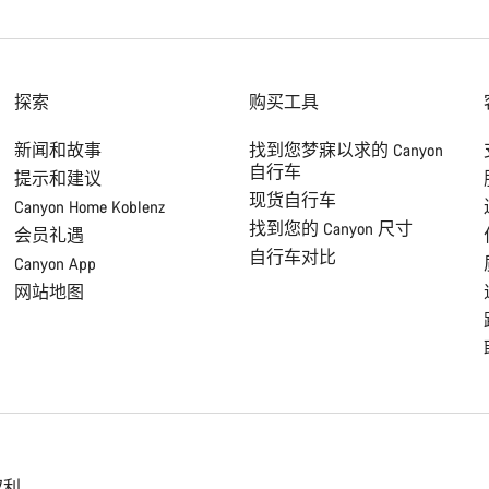
探索
购买工具
新闻和故事
找到您梦寐以求的 Canyon
自行车
提示和建议
现货自行车
Canyon Home Koblenz
找到您的 Canyon 尺寸
会员礼遇
自行车对比
Canyon App
网站地图
权利