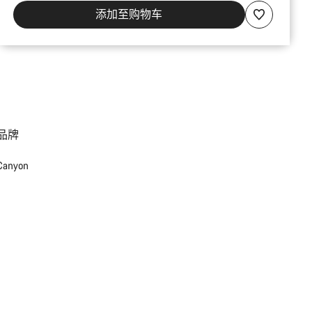
添加至购物车
品牌
Canyon