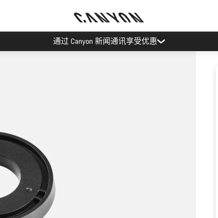
通过 Canyon 新闻通讯享受优惠