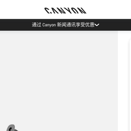
通过 Canyon 新闻通讯享受优惠