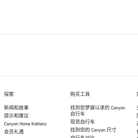
探索
购买工具
新闻和故事
找到您梦寐以求的 Canyon
自行车
提示和建议
现货自行车
Canyon Home Koblenz
找到您的 Canyon 尺寸
会员礼遇
自行车对比