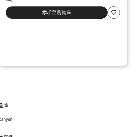
添加至购物车
品牌
Canyon