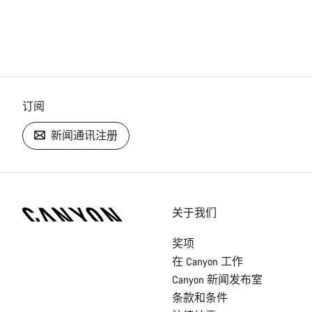
订阅
新闻通讯注册
[footer.linksList.title]
关于我们
奖项
在 Canyon 工作
Canyon 新闻发布室
条款和条件