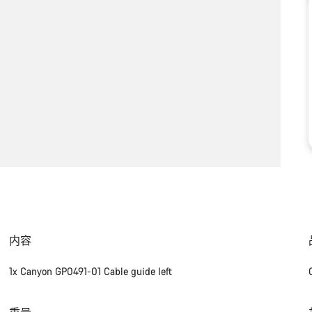
内容
1x Canyon GP0491-01 Cable guide left